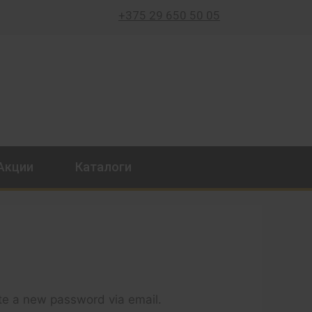
+375 29 650 50 05
Акции
Каталоги
ate a new password via email.