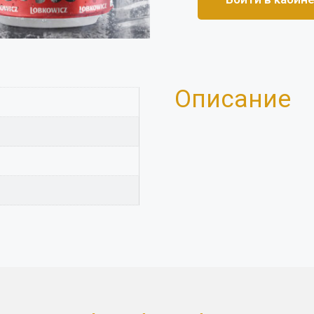
Описание