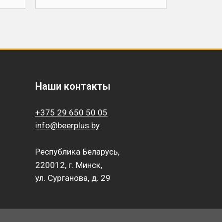
Наши контакты
+375 29 650 50 05
info@beerplus.by
Республика Беларусь,
220012, г. Минск,
ул. Сурганова, д. 29