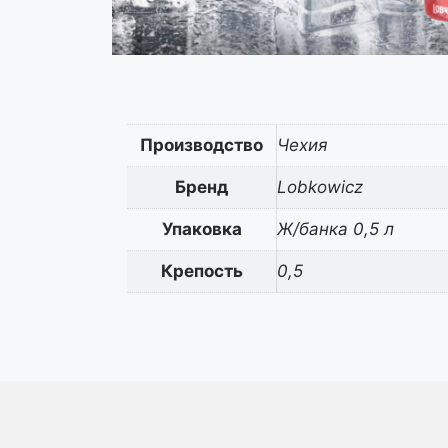
Производство
Чехия
Бренд
Lobkowicz
Упаковка
Ж/банка 0,5 л
Крепость
0,5