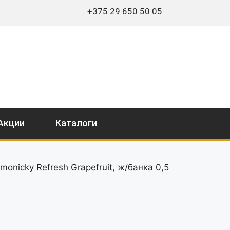
+375 29 650 50 05
Акции
Каталоги
nicky Refresh Grapefruit, ж/банка 0,5