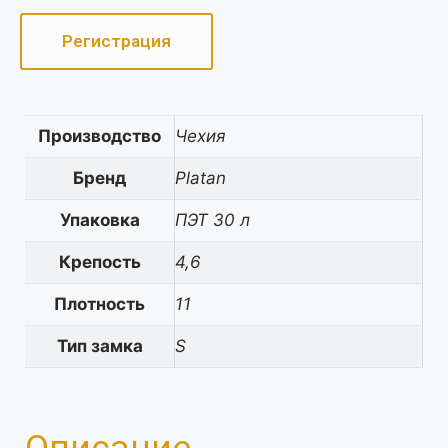
Регистрация
Производство
Чехия
Бренд
Platan
Упаковка
ПЭТ 30 л
Крепость
4,6
Плотность
11
Тип замка
S