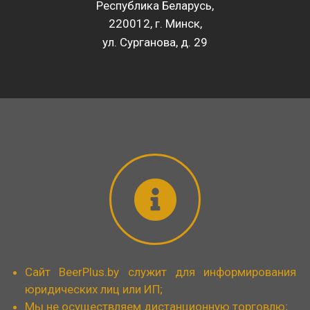
Республика Беларусь,
220012, г. Минск,
ул. Сурганова, д. 29
Сайт BeerPlus.by служит для информирования
юридических лиц или ИП;
Мы не осуществляем дистанционную торговлю;