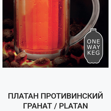
ПЛАТАН ПРОТИВИНСКИЙ
ГРАНАТ / PLATAN