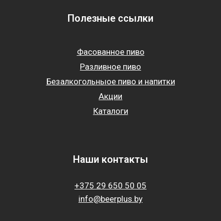
Полезные ссылки
Фасованное пиво
Разливное пиво
Безалкогольныое пиво и напитки
Акции
Каталоги
Наши контакты
+375 29 650 50 05
info@beerplus.by