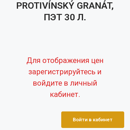
PROTIVÍNSKÝ GRANÁT,
ПЭТ 30 Л.
Для отображения цен
зарегистрируйтесь и
войдите в личный
кабинет.
Войти в кабинет