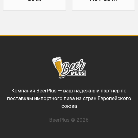
Компания BeerPlus — ваш надежный партнер по
поставкам импортного пива из стран Европейского
союза
BeerPlus © 2026