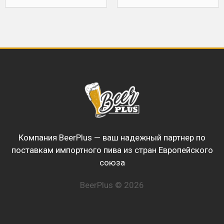
Компания BeerPlus — ваш надежный партнер по
поставкам импортного пива из стран Европейского
союза
BeerPlus © 2026