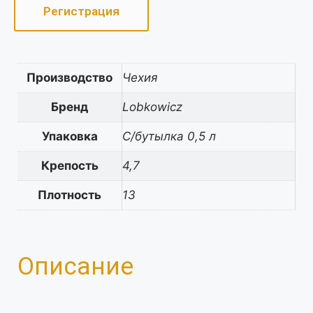
Регистрация
Производство
Чехия
Бренд
Lobkowicz
Упаковка
С/бутылка 0,5 л
Крепость
4,7
Плотность
13
Описание