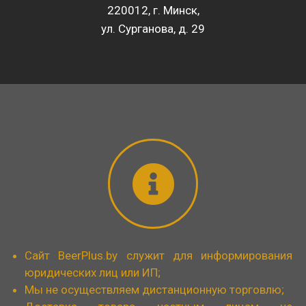
220012, г. Минск,
ул. Сурганова, д. 29
Сайт BeerPlus.by служит для информирования
юридических лиц или ИП;
Мы не осуществляем дистанционную торговлю;