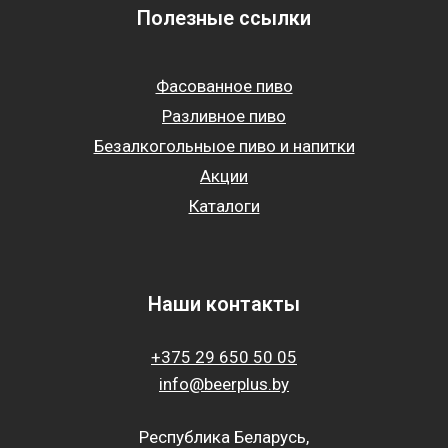
Полезные ссылки
Фасованное пиво
Разливное пиво
Безалкогольныое пиво и напитки
Акции
Каталоги
Наши контакты
+375 29 650 50 05
info@beerplus.by
Республика Беларусь,