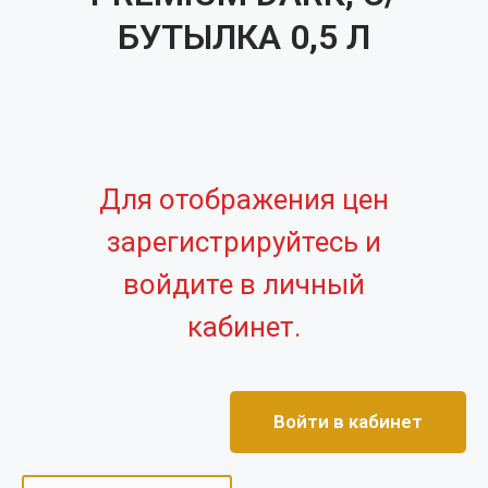
БУТЫЛКА 0,5 Л
Для отображения цен
зарегистрируйтесь и
войдите в личный
кабинет.
Войти в кабинет