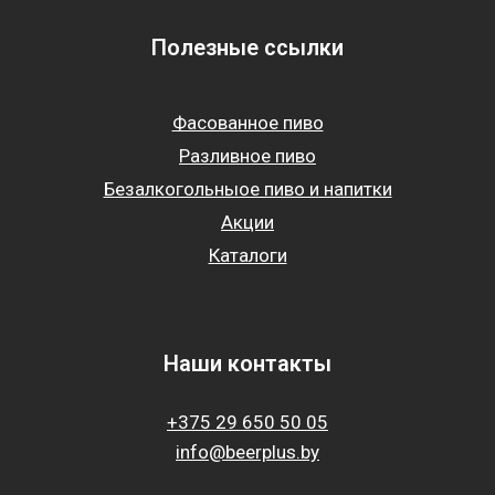
Полезные ссылки
Фасованное пиво
Разливное пиво
Безалкогольныое пиво и напитки
Акции
Каталоги
Наши контакты
+375 29 650 50 05
info@beerplus.by