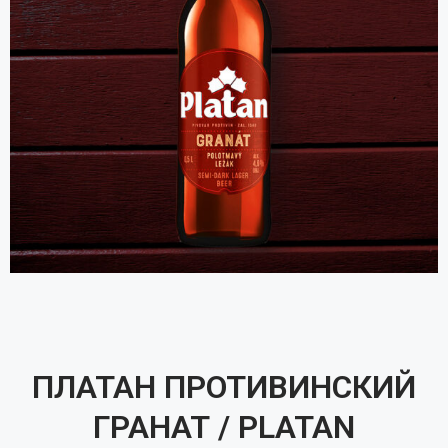
ПЛАТАН ПРОТИВИНСКИЙ
ГРАНАТ / PLATAN