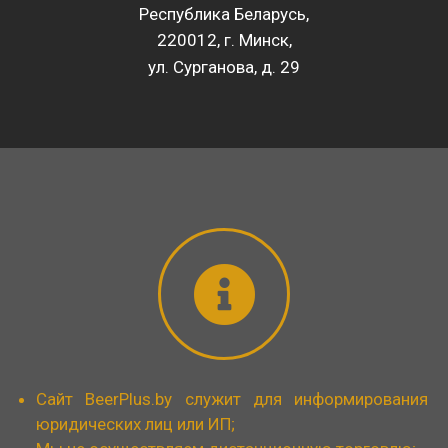
Республика Беларусь,
220012, г. Минск,
ул. Сурганова, д. 29
Сайт BeerPlus.by служит для информирования
юридических лиц или ИП;