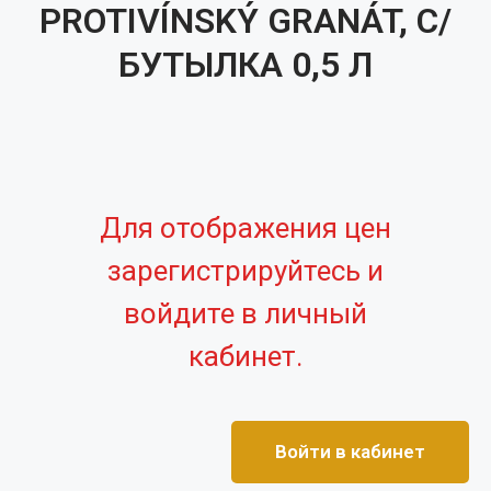
PROTIVÍNSKÝ GRANÁT, С/
БУТЫЛКА 0,5 Л
Для отображения цен
зарегистрируйтесь и
войдите в личный
кабинет.
Войти в кабинет