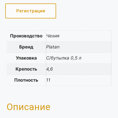
Регистрация
Производство
Чехия
Бренд
Platan
Упаковка
С/бутылка 0,5 л
Крепость
4,6
Плотность
11
Описание