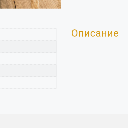
Описание