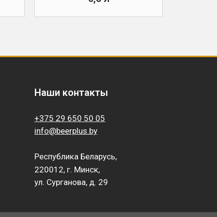
Наши контакты
+375 29 650 50 05
info@beerplus.by
Республика Беларусь,
220012, г. Минск,
ул. Сурганова, д. 29