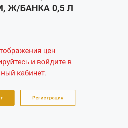
, Ж/БАНКА 0,5 Л
тображения цен
ируйтесь и войдите в
ный кабинет.
ет
Регистрация